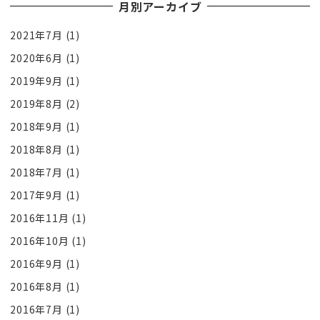
月別アーカイブ
2021年7月
(1)
2020年6月
(1)
2019年9月
(1)
2019年8月
(2)
2018年9月
(1)
2018年8月
(1)
2018年7月
(1)
2017年9月
(1)
2016年11月
(1)
2016年10月
(1)
2016年9月
(1)
2016年8月
(1)
2016年7月
(1)