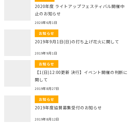
2020年度 ライトアップフェスティバル開催中
止のお知らせ
2020年6月1日
お知らせ
2019年9月1日(日)の打ち上げ花火に関して
2019年9月1日
お知らせ
【1(日)12:00更新 決行】イベント開催の判断に
関して
2019年8月27日
お知らせ
2019年度協賛募集受付のお知らせ
2019年8月12日