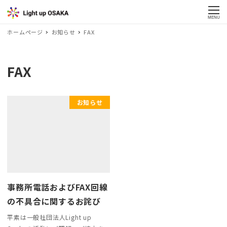
MENU
ホームページ
お知らせ
FAX
FAX
お知らせ
事務所電話およびFAX回線
の不具合に関するお詫び
平素は一般社団法人Light up