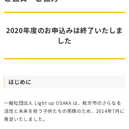
2020年度のお申込みは終了いたしま
した
はじめに
一般社団法人 Light up OSAKA は、枚方市のさらなる
活性と未来を担う子供たちの笑顔のため、2014年7月に
発足いたしました。