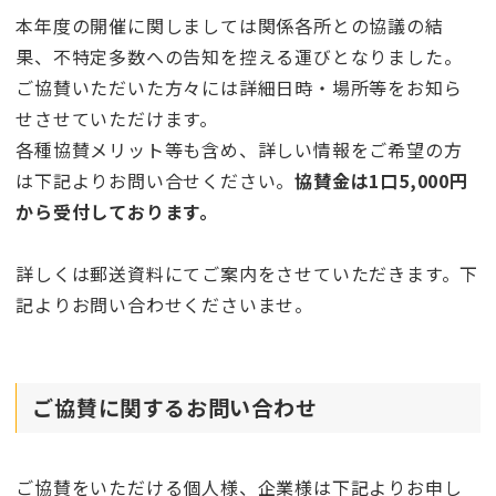
本年度の開催に関しましては関係各所との協議の結
果、不特定多数への告知を控える運びとなりました。
ご協賛いただいた方々には詳細日時・場所等をお知ら
せさせていただけます。
各種協賛メリット等も含め、詳しい情報をご希望の方
は下記よりお問い合せください。
協賛金は1口5,000円
から受付しております。
詳しくは郵送資料にてご案内をさせていただきます。下
記よりお問い合わせくださいませ。
ご協賛に関するお問い合わせ
ご協賛をいただける個人様、企業様は下記よりお申し