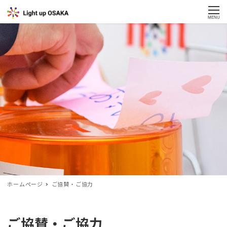
MENU
ホームページ
ご協賛・ご協力
ご協賛・ご協力