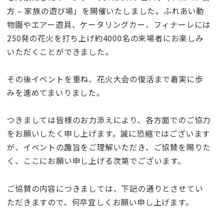
方 – 家族の遊び場」を開催いたしました。ふれあい動
物園やエアー遊具、ケータリングカー、フィナーレには
250発の花火を打ち上げ約4000名の来場者にお楽しみ
いただくことができました。
その後イベントを重ね、花火大会の復活まで着実に歩
みを進めてまいりました。
つきましては皆様のお力添えにより、各方面でのご協力
をお願いしたく申し上げます。誠に恐縮ではございます
が、イベントの趣旨をご理解いただき、ご協賛を賜りた
く、ここにお願い申し上げる次第でございます。
ご協賛の内容につきましては、下記の通りとさせてい
ただきますので、何卒宜しくお願い申し上げます。