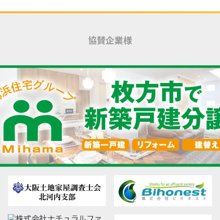
協賛企業様