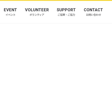
EVENT
VOLUNTEER
SUPPORT
CONTACT
イベント
ボランティア
ご協賛・ご協力
お問い合わせ