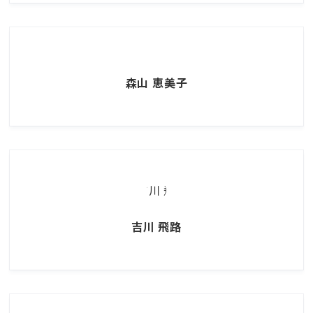
森山 恵美子
吉川 飛路