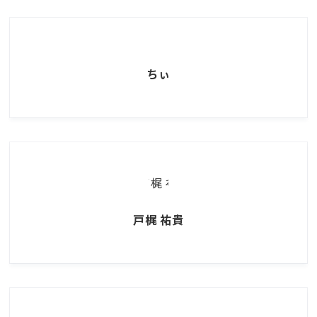
ちぃ
戸梶 祐貴