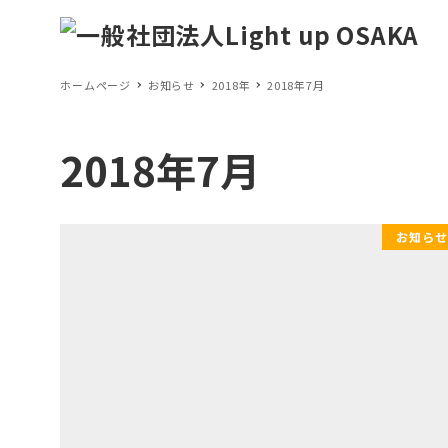
ホームページ
お知らせ
2018年
2018年7月
2018年7月
お知らせ