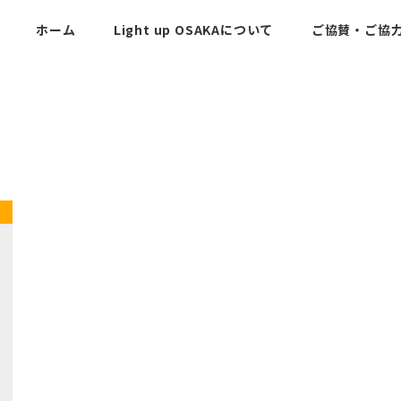
ホーム
Light up OSAKAについて
ご協賛・ご協