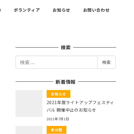
力
ボランティア
お知らせ
お問い合わせ
検索
検
検索
索
新着情報
お知らせ
2021年度ライトアップフェスティ
バル 開催中止のお知らせ
2021年7月1日
未分類