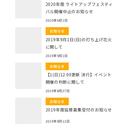
2020年度 ライトアップフェスティ
バル開催中止のお知らせ
2020年6月1日
お知らせ
2019年9月1日(日)の打ち上げ花火
に関して
2019年9月1日
お知らせ
【1(日)12:00更新 決行】イベント
開催の判断に関して
2019年8月27日
お知らせ
2019年度協賛募集受付のお知らせ
2019年8月12日