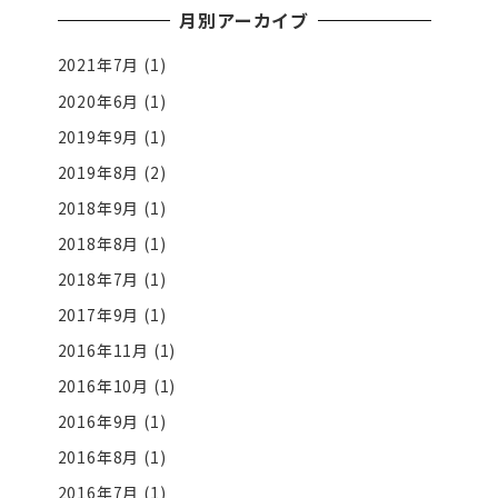
月別アーカイブ
2021年7月
(1)
2020年6月
(1)
2019年9月
(1)
2019年8月
(2)
2018年9月
(1)
2018年8月
(1)
2018年7月
(1)
2017年9月
(1)
2016年11月
(1)
2016年10月
(1)
2016年9月
(1)
2016年8月
(1)
2016年7月
(1)