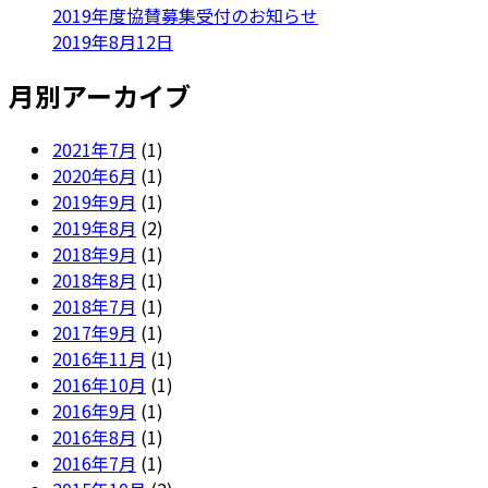
2019年度協賛募集受付のお知らせ
2019年8月12日
月別アーカイブ
2021年7月
(1)
2020年6月
(1)
2019年9月
(1)
2019年8月
(2)
2018年9月
(1)
2018年8月
(1)
2018年7月
(1)
2017年9月
(1)
2016年11月
(1)
2016年10月
(1)
2016年9月
(1)
2016年8月
(1)
2016年7月
(1)