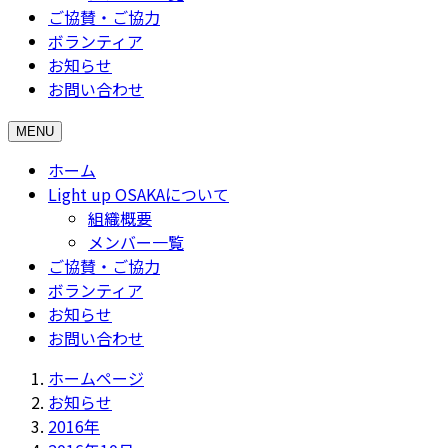
ご協賛・ご協力
ボランティア
お知らせ
お問い合わせ
MENU
ホーム
Light up OSAKAについて
組織概要
メンバー一覧
ご協賛・ご協力
ボランティア
お知らせ
お問い合わせ
ホームページ
お知らせ
2016年