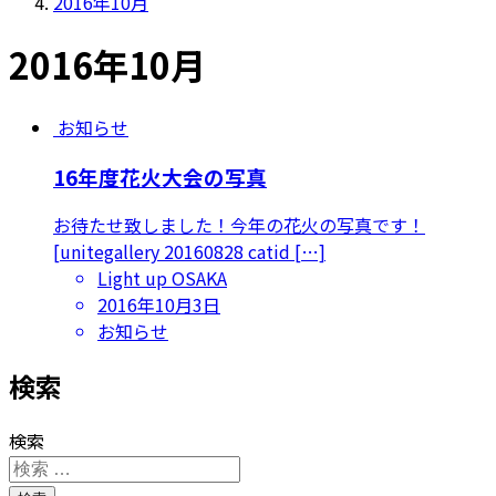
2016年10月
2016年10月
お知らせ
16年度花火大会の写真
お待たせ致しました！今年の花火の写真です！
[unitegallery 20160828 catid […]
Light up OSAKA
2016年10月3日
お知らせ
検索
検索