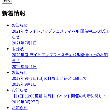
検索
新着情報
お知らせ
2021年度ライトアップフェスティバル 開催中止のお知
らせ
2021年7月1日
未分類
2020年度 ライトアップフェスティバル開催中止のお知
らせ
2020年6月1日
お知らせ
2019年9月1日(日)の打ち上げ花火に関して
2019年9月1日
お知らせ
【1(日)12:00更新 決行】イベント開催の判断に関して
2019年8月27日
お知らせ